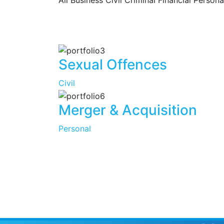
Sexual Offences
Civil
Merger & Acquisition
Personal