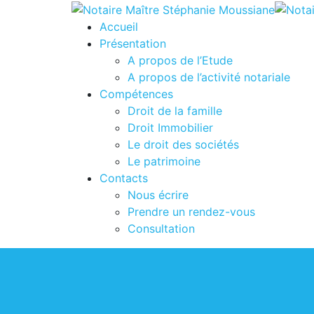
Accueil
Présentation
A propos de l’Etude
A propos de l’activité notariale
Compétences
Droit de la famille
Droit Immobilier
Le droit des sociétés
Le patrimoine
Contacts
Nous écrire
Prendre un rendez-vous
Consultation