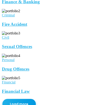
Finance & Banking
Criminal
Fire Accident
Civil
Sexual Offences
Personal
Drug Offences
Financial
Financial Law
Load more